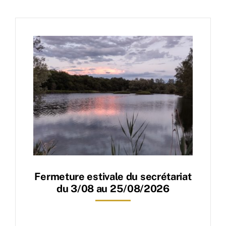
Fermeture estivale du secrétariat
du 3/08 au 25/08/2026