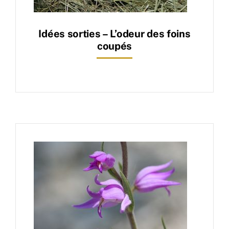
Idées sorties – L’odeur des foins
coupés