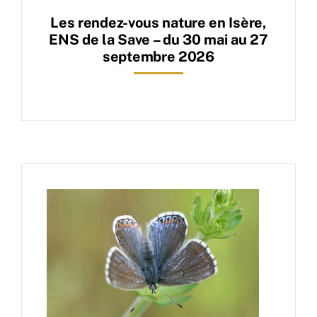
Les rendez-vous nature en Isère,
ENS de la Save – du 30 mai au 27
septembre 2026