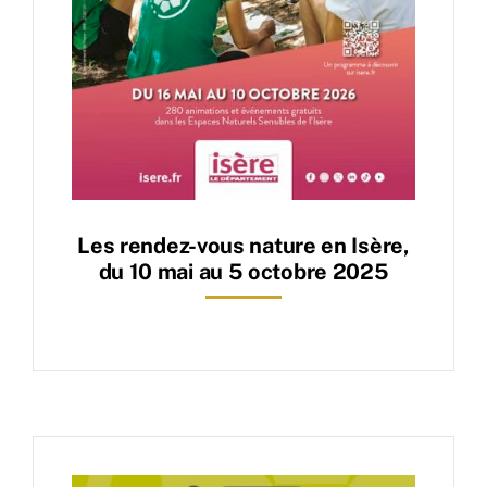
Les rendez-vous nature en Isère,
du 10 mai au 5 octobre 2025