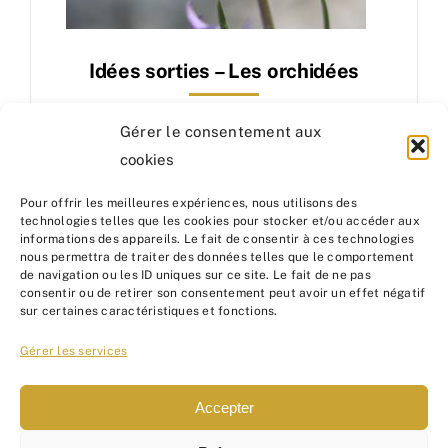
Idées sorties – Les orchidées
Gérer le consentement aux
cookies
Pour offrir les meilleures expériences, nous utilisons des
technologies telles que les cookies pour stocker et/ou accéder aux
informations des appareils. Le fait de consentir à ces technologies
nous permettra de traiter des données telles que le comportement
de navigation ou les ID uniques sur ce site. Le fait de ne pas
consentir ou de retirer son consentement peut avoir un effet négatif
sur certaines caractéristiques et fonctions.
Gérer les services
Accepter