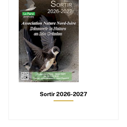
Sortir 2026-2027