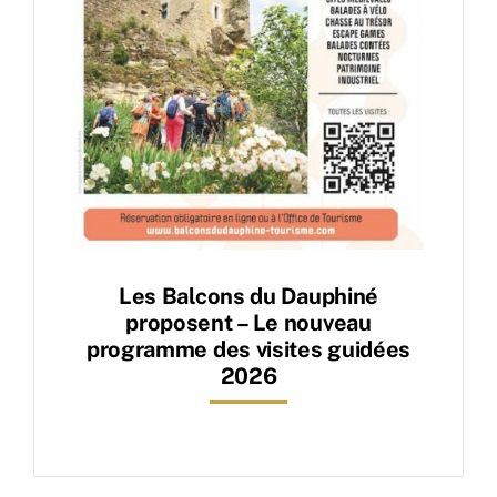
Les Balcons du Dauphiné
proposent – Le nouveau
programme des visites guidées
2026