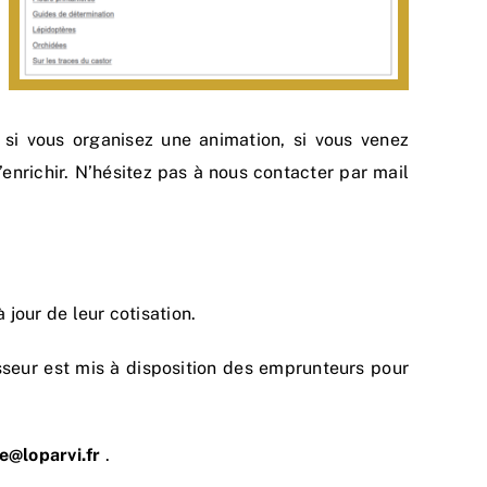
 si vous organisez une animation, si vous venez
enrichir. N’hésitez pas à nous contacter par mail
̀ jour de leur cotisation.
seur est mis à disposition des emprunteurs pour
e@loparvi.fr
.