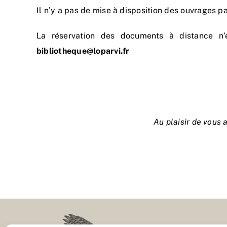
Il n’y a pas de mise à disposition des ouvrages 
La réservation des documents à distance n’
bibliotheque@loparvi.fr
Au plaisir de vous a