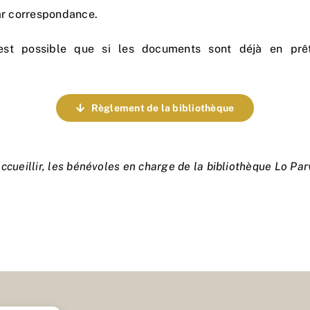
par correspondance.
est possible que si les documents sont déjà en prê
Règlement de la bibliothèque
ccueillir, les bénévoles en charge de la bibliothèque Lo Parv