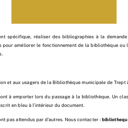
spécifique, réaliser des bibliographies à la demande
pour améliorer le fonctionnement de la bibliothèque ou l’
s.
ation et aux usagers de la Bibliothèque municipale de Trept a
 à emporter lors du passage à la bibliothèque. Un clas
scrit en bleu à l’intérieur du document.
sont pas attendus par d’autres. Nous contacter :
bibliothequ