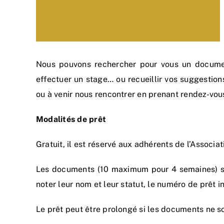
Nous pouvons rechercher pour vous un document 
effectuer un stage… ou recueillir vos suggestions 
ou à venir nous rencontrer en prenant rendez-vou
Modalités de prêt
Gratuit, il est réservé aux adhérents de l’Associ
Les documents (10 maximum pour 4 semaines) sont
noter leur nom et leur statut, le numéro de prêt in
Le prêt peut être prolongé si les documents ne 