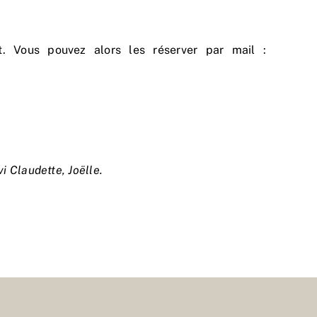
t. Vous pouvez alors les réserver par mail :
i Claudette, Joëlle.