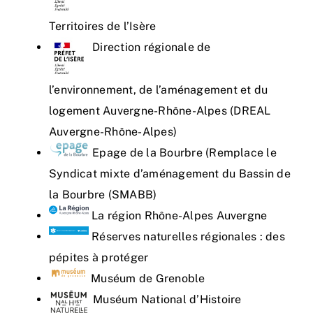
Territoires de l’Isère
Direction régionale de
l’environnement, de l’aménagement et du
logement Auvergne-Rhône-Alpes (DREAL
Auvergne-Rhône-Alpes)
Epage de la Bourbre (Remplace le
Syndicat mixte d’aménagement du Bassin de
la Bourbre (SMABB)
La région Rhône-Alpes Auvergne
Réserves naturelles régionales : des
pépites à protéger
Muséum de Grenoble
Muséum National d’Histoire