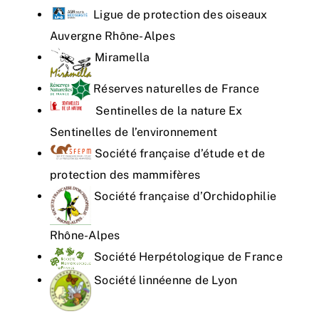
Ligue de protection des oiseaux
Auvergne Rhône-Alpes
Miramella
Réserves naturelles de France
Sentinelles de la nature Ex
Sentinelles de l’environnement
Société française d’étude et de
protection des mammifères
Société française d’Orchidophilie
Rhône-Alpes
Société Herpétologique de France
Société linnéenne de Lyon