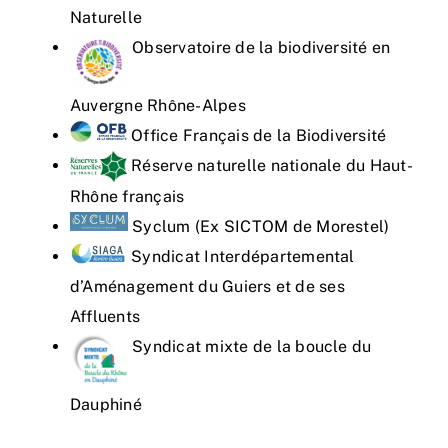
Naturelle
Observatoire de la biodiversité en
Auvergne Rhône-Alpes
Office Français de la Biodiversité
Réserve naturelle nationale du Haut-
Rhône français
Syclum (Ex SICTOM de Morestel)
Syndicat Interdépartemental
d’Aménagement du Guiers et de ses
Affluents
Syndicat mixte de la boucle du
Dauphiné