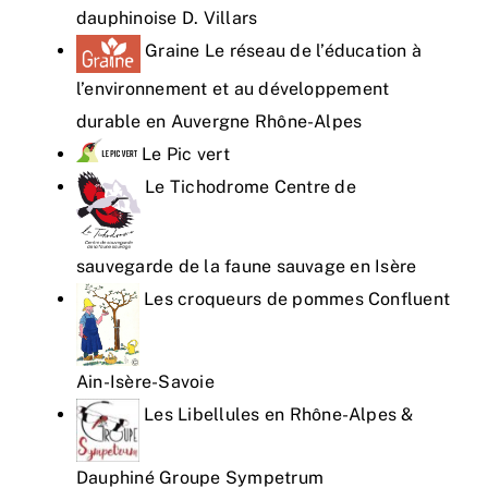
dauphinoise D. Villars
Graine Le réseau de l’éducation à
l’environnement et au développement
durable en Auvergne Rhône-Alpes
Le Pic vert
Le Tichodrome Centre de
sauvegarde de la faune sauvage en Isère
Les croqueurs de pommes Confluent
Ain-Isère-Savoie
Les Libellules en Rhône-Alpes &
Dauphiné Groupe Sympetrum