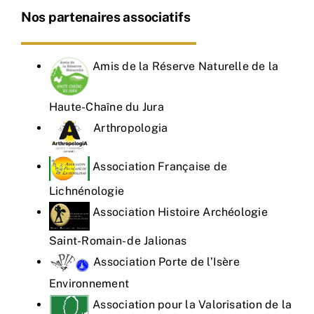
Nos partenaires associatifs
Amis de la Réserve Naturelle de la
Haute-Chaîne du Jura
Arthropologia
Association Française de
Lichnénologie
Association Histoire Archéologie
Saint-Romain- de Jalionas
Association Porte de l’Isère
Environnement
Association pour la Valorisation de la