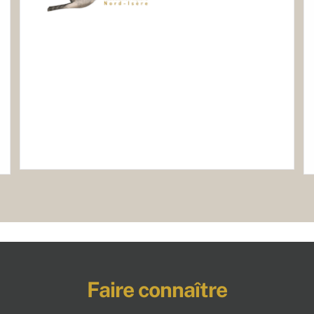
Faire connaître