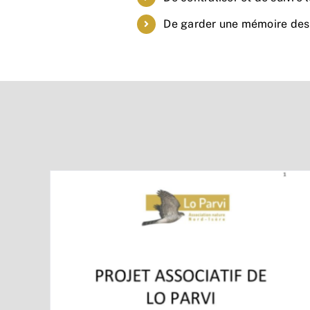
De garder une mémoire des 