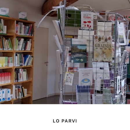
LO PARVI