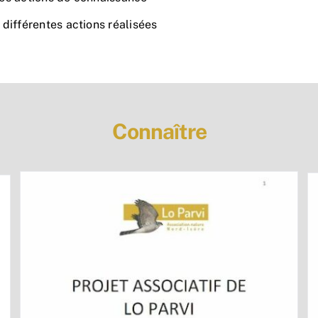
différentes actions réalisées
Connaître