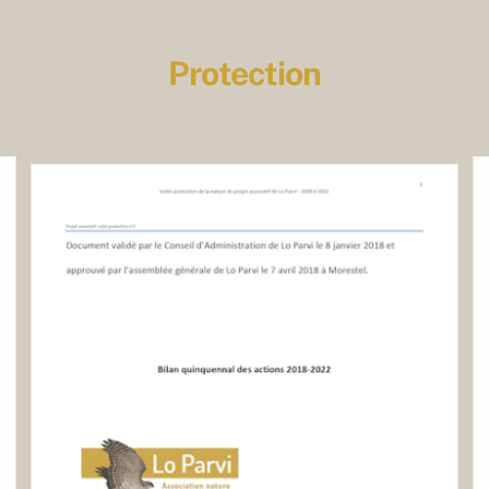
Protection