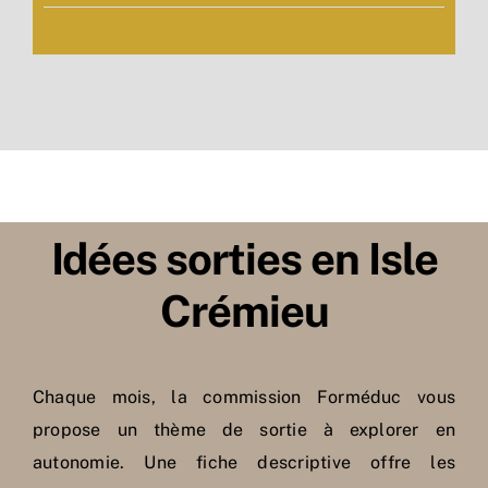
Idées sorties en Isle
Crémieu
Chaque mois, la commission
Forméduc
vous
propose un thème de sortie à explorer en
autonomie. Une fiche descriptive offre les