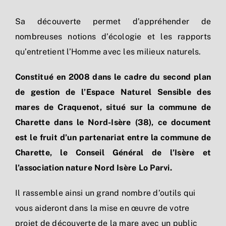
Sa découverte permet d’appréhender de
nombreuses notions d’écologie et les rapports
qu’entretient l’Homme avec les milieux naturels.
Constitué en 2008 dans le cadre du second plan
de gestion de l’Espace Naturel Sensible des
mares de Craquenot, situé sur la commune de
Charette dans le Nord-Isère (38), ce document
est le fruit d’un partenariat entre la commune de
Charette, le Conseil Général de l’Isère et
l’association nature Nord Isère Lo Parvi.
Il rassemble ainsi un grand nombre d’outils qui
vous aideront dans la mise en œuvre de votre
projet de découverte de la mare avec un public