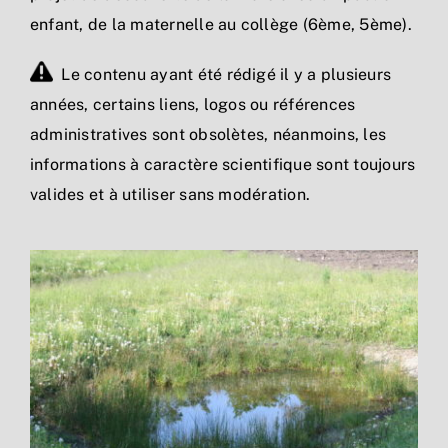
enfant, de la maternelle au collège (6ème, 5ème).
Le contenu ayant été rédigé il y a plusieurs
années, certains liens, logos ou références
administratives sont obsolètes, néanmoins, les
informations à caractère scientifique sont toujours
valides et à utiliser sans modération.