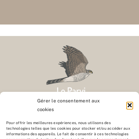
CAMERA
Gérer le consentement aux
cookies
Contact
Pour offrir les meilleures expériences, nous utilisons des
technologies telles que les cookies pour stocker et/ou accéder aux
informations des appareils. Le fait de consentir à ces technologies
Nous rejoindre