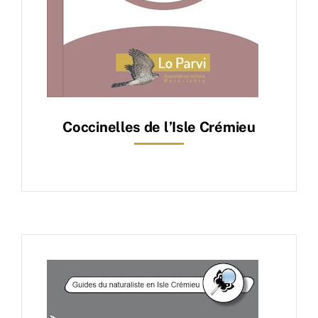
Coccinelles de l’Isle Crémieu