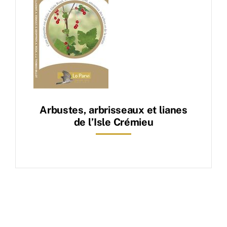
Arbustes, arbrisseaux et lianes
de l’Isle Crémieu