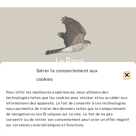
Gérer le consentement aux
cookies
Contact
Pour offrir les meilleures expériences, nous utilisons des
technologies telles que les cookies pour stocker et/ou accéder aux
informations des appareils. Le fait de consentir à ces technologies
Nous rejoindre
nous permettra de traiter des données telles que le comportement
de navigation ou les ID uniques sur ce site. Le fait de ne pas
consentir ou de retirer son consentement peut avoir un effet négatif
sur certaines caractéristiques et fonctions.