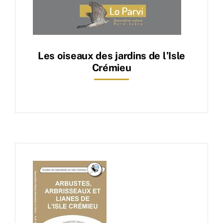
Les oiseaux des jardins de l’Isle
Crémieu