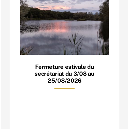
Fermeture estivale du
secrétariat du 3/08 au
25/08/2026