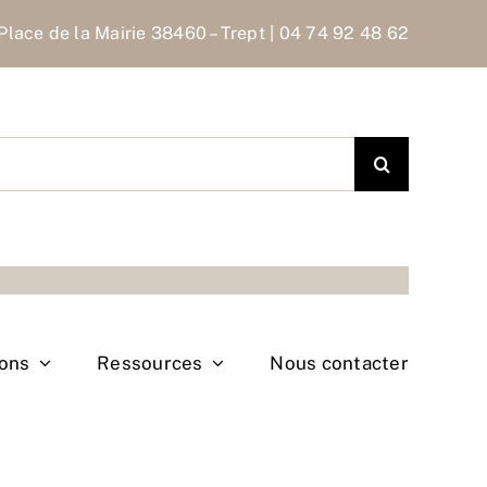
Place de la Mairie 38460 – Trept | 04 74 92 48 62
ions
Ressources
Nous contacter