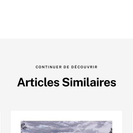
CONTINUER DE DÉCOUVRIR
Articles Similaires