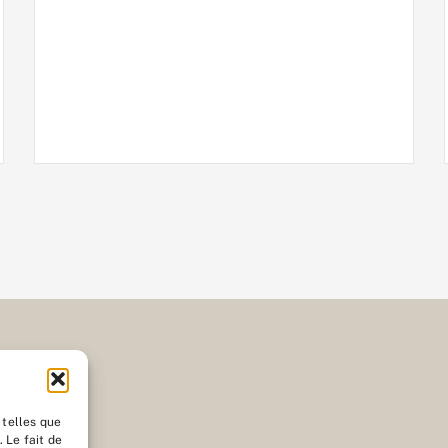
 telles que
 Le fait de