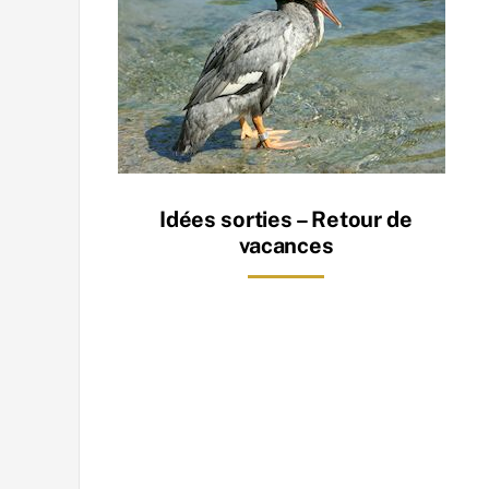
Idées sorties – Retour de
vacances