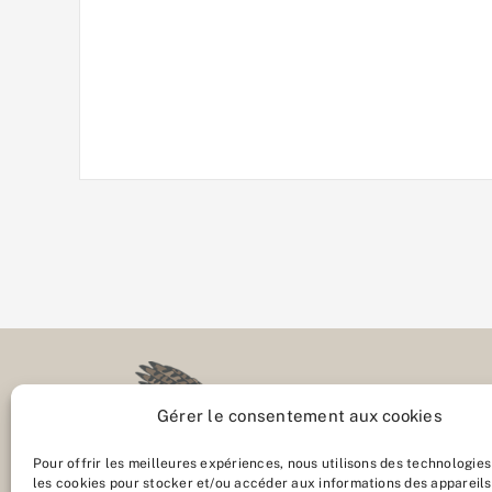
Gérer le consentement aux cookies
Pour offrir les meilleures expériences, nous utilisons des technologies
les cookies pour stocker et/ou accéder aux informations des appareils.