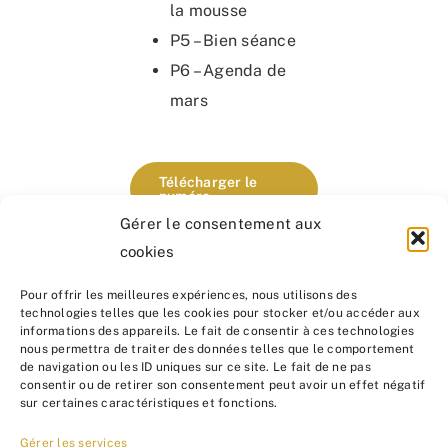
la mousse
P5 – Bien séance
P6 – Agenda de
mars
Télécharger le
numéro
Gérer le consentement aux
cookies
Pour offrir les meilleures expériences, nous utilisons des
Partager cet
technologies telles que les cookies pour stocker et/ou accéder aux
article :
informations des appareils. Le fait de consentir à ces technologies
nous permettra de traiter des données telles que le comportement
de navigation ou les ID uniques sur ce site. Le fait de ne pas
consentir ou de retirer son consentement peut avoir un effet négatif
sur certaines caractéristiques et fonctions.
Gérer les services