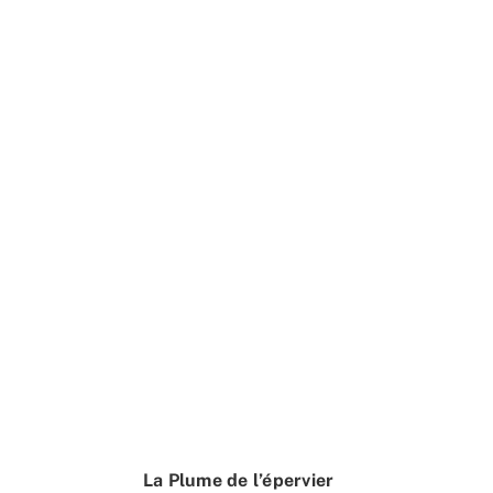
La Plume de l’épervier