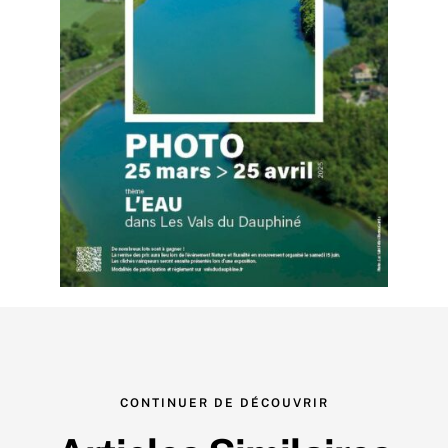
CONTINUER DE DÉCOUVRIR