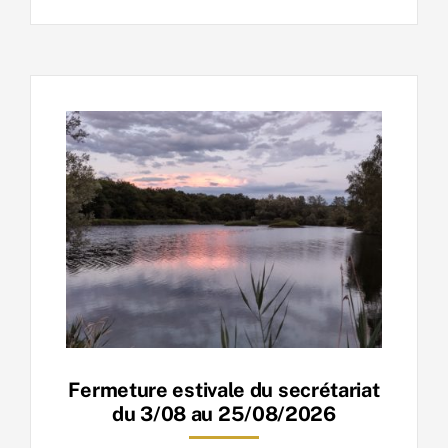
Fermeture estivale du secrétariat
du 3/08 au 25/08/2026