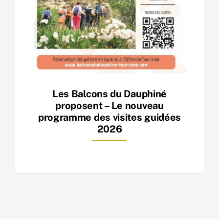
Les Balcons du Dauphiné
proposent – Le nouveau
programme des visites guidées
2026