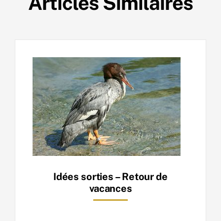
Articles Similaires
Idées sorties – Retour de
vacances