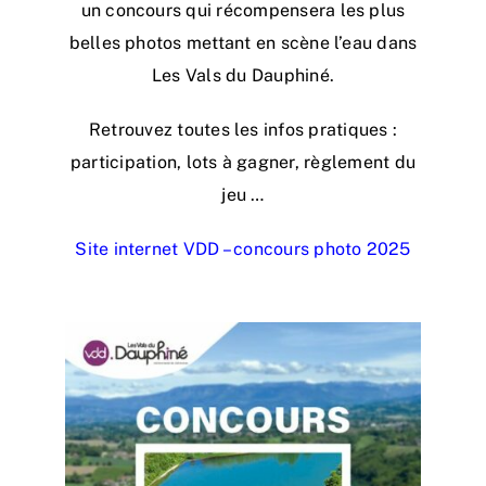
un concours qui récompensera les plus
belles photos mettant en scène l’eau dans
Les Vals du Dauphiné.
Retrouvez toutes les infos pratiques :
participation, lots à gagner, règlement du
jeu …
Site internet VDD – concours photo 2025