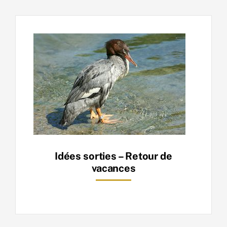
Idées sorties – Retour de
vacances