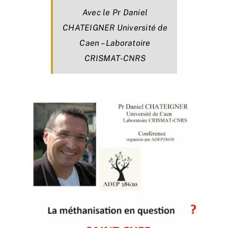
Avec le Pr Daniel
CHATEIGNER Université de
Caen – Laboratoire
CRISMAT-CNRS