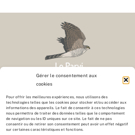
Gérer le consentement aux
cookies
Contact
Pour offrir les meilleures expériences, nous utilisons des
technologies telles que les cookies pour stocker et/ou accéder aux
informations des appareils. Le fait de consentir à ces technologies
Nous rejoindre
nous permettra de traiter des données telles que le comportement
de navigation ou les ID uniques sur ce site. Le fait de ne pas
consentir ou de retirer son consentement peut avoir un effet négatif
sur certaines caractéristiques et fonctions.