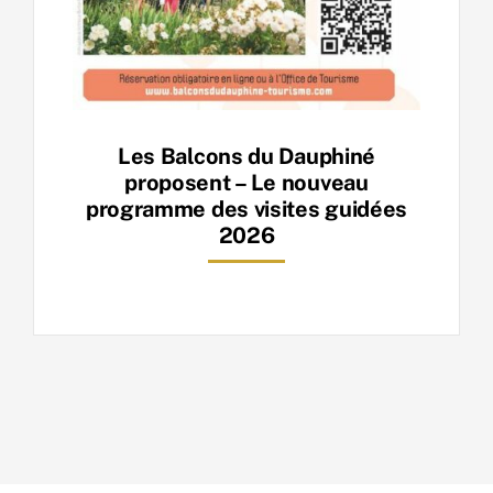
Les Balcons du Dauphiné
proposent – Le nouveau
programme des visites guidées
2026