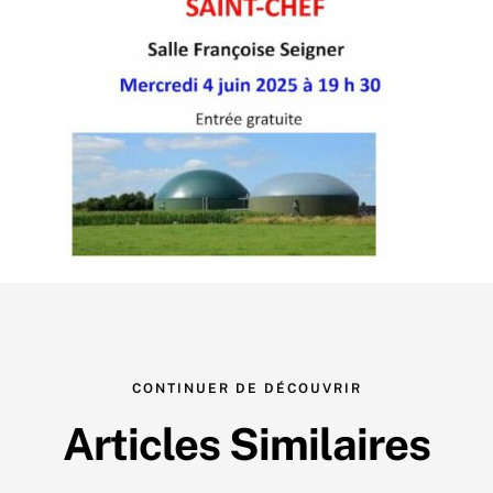
CONTINUER DE DÉCOUVRIR
Articles Similaires