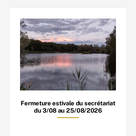
Fermeture estivale du secrétariat
du 3/08 au 25/08/2026