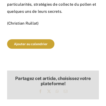
particularités, stratégies de collecte du pollen et
quelques uns de leurs secrets.
(Christian Ruillat)
Ajouter au calendrier
Partagez cet article, choisissez votre
plateforme!
Facebook
X
WhatsApp
Email