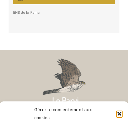
ENS de la Rama
Gérer le consentement aux
cookies
Contact