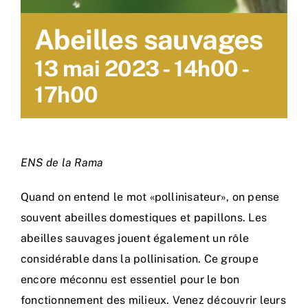
Abeilles sauvages
13 mai 2023 - 14h00
-
17h00
ENS de la Rama
Quand on entend le mot «pollinisateur», on pense
souvent abeilles domestiques et papillons. Les
abeilles sauvages jouent également un rôle
considérable dans la pollinisation. Ce groupe
encore méconnu est essentiel pour le bon
fonctionnement des milieux. Venez découvrir leurs