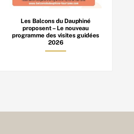
Les Balcons du Dauphiné
proposent – Le nouveau
programme des visites guidées
2026