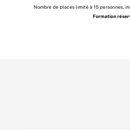
Nombre de places limité à 15 personnes, ins
Formation réser