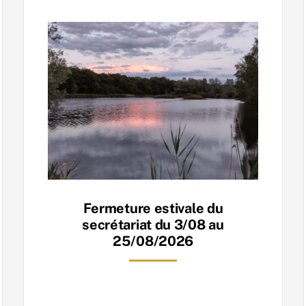
Fermeture estivale du
secrétariat du 3/08 au
25/08/2026