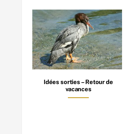
Idées sorties – Retour de
vacances