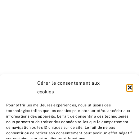
Gérer le consentement aux
cookies
Pour offrir les meilleures expériences, nous utilisons des
technologies telles que les cookies pour stocker et/ou accéder aux
informations des appareils. Le fait de consentir à ces technologies
nous permettra de traiter des données telles que le comportement
de navigation ou les ID uniques sur ce site. Le fait de ne pas
consentir ou de retirer son consentement peut avoir un effet négatif
sur certaines caractéristiques et fonctions.