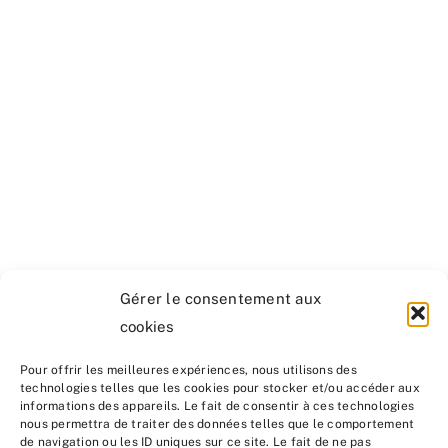
Gérer le consentement aux
cookies
Pour offrir les meilleures expériences, nous utilisons des
technologies telles que les cookies pour stocker et/ou accéder aux
informations des appareils. Le fait de consentir à ces technologies
nous permettra de traiter des données telles que le comportement
de navigation ou les ID uniques sur ce site. Le fait de ne pas