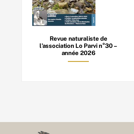
Revue naturaliste de
l’association Lo Parvi n°30 –
année 2026