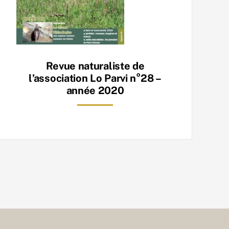
Revue naturaliste de
l’association Lo Parvi n°28 –
année 2020