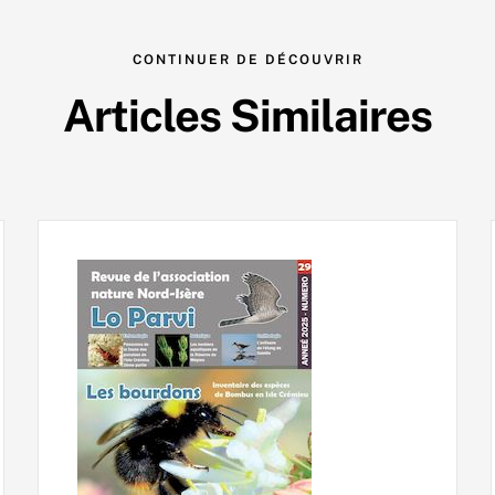
CONTINUER DE DÉCOUVRIR
Articles Similaires