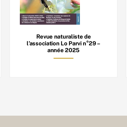
Revue naturaliste de
l’association Lo Parvi n°29 –
année 2025