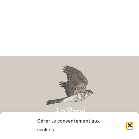
Gérer le consentement aux
cookies
Contact